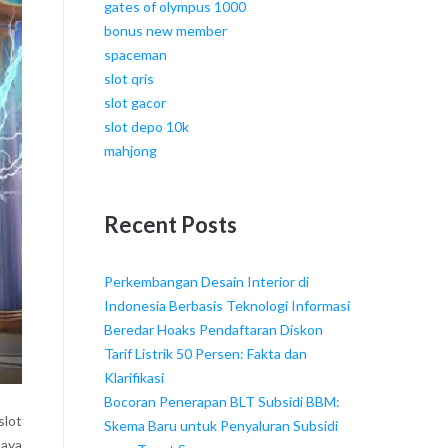
gates of olympus 1000
bonus new member
spaceman
slot qris
slot gacor
slot depo 10k
mahjong
Recent Posts
Perkembangan Desain Interior di
Indonesia Berbasis Teknologi Informasi
Beredar Hoaks Pendaftaran Diskon
Tarif Listrik 50 Persen: Fakta dan
Klarifikasi
Bocoran Penerapan BLT Subsidi BBM:
slot
Skema Baru untuk Penyaluran Subsidi
caya