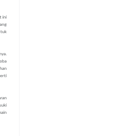
 ini
yang
ntuk
nya.
coba
ihan
erti
aran
suki
main