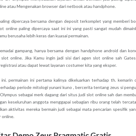
line atau Mengenakan browser dari netbook atau handphone.
 paling dipercaya bersama dengan deposit terkomplet yang memberi b
t online paling dipercaya saat ini ini yang pasti sangat mudah dimain
mu berusaha lebih keras dan kuasai permainan.
memadai gampang, hanya bersama dengan handphone android dan kon
t online. Jika Kamu ingin jadi sisi dari agen slot online sah Gate
 registrasi atau dapat lewat layanan costumer kita yang eksper.
 ini. permainan ini pertama kalinya dikeluarkan terhadap th. kemarin 
terhadap periode mitologi yunani kuno , bercerita tentang zeus si peng
 Olympus sebagai merk dagang dari situs judi slot online sah dan mem
engan keseluruhan anggota menggapai sebagian ribu orang telah tercata
dikan aktivitas mereka bermain judi sebagai mata pencarian spesifik yan
 online.
ftar Demo Zeus Pragmatic Gratis