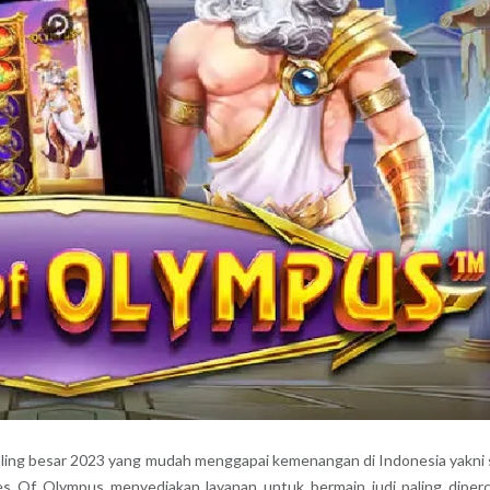
Paling besar 2023 yang mudah menggapai kemenangan di Indonesia yakni 
es Of Olympus menyediakan layanan untuk bermain judi paling diper