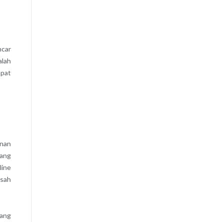
ncar
alah
apat
inan
ang
line
isah
yang