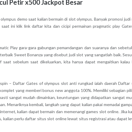
ul Petir x500 Jackpot Besar
lympus demo saat kalian bermain di slot olympus. Banyak promosi judi 
 saat ini klik link daftar kita dan cicipi permainan pragmatic play Gate
ragmatic Play gara-gara gabungan pemandangan dan suaranya dan sebetu
terbaik Sweet Bonanza yang disebut judi slot yang sangatlah baik. Ses
f saat sebelum saat dikeluarkan, kita hanya dapat mengaitkan kalau 
spin – Daftar Gates of olympus slot anti rungkad ialah daerah Daftar 
rkomplet yang memberi bonus new anggota 100%. Memiliki sebagian pil
ang pasti sangat mudah dimainkan, keuntungan yang didapatkan sangat m
inan. Menariknya kembali, langkah yang dapat kalian pakai memadai gamp
ternet, kalian dapat bermain dan memenangi games slot online. Jika ka
, kalian perlu daftar situs slot online lewat situs registrasi atau dapat l