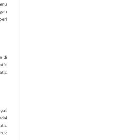
kamu
ngan
beri
e di
atic
atic
ngat
adai
atic
ntuk