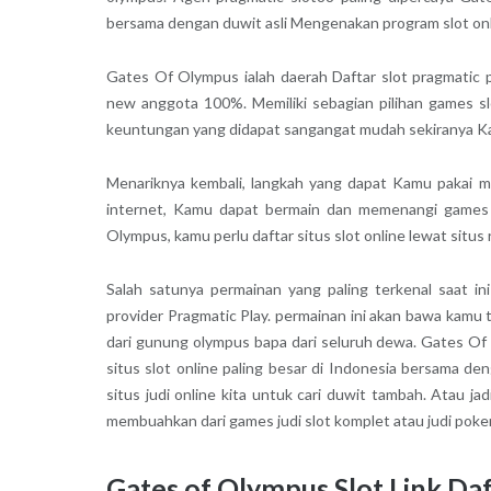
bersama dengan duwit asli Mengenakan program slot on
Gates Of Olympus ialah daerah Daftar slot pragmatic
new anggota 100%. Memiliki sebagian pilihan games slo
keuntungan yang didapat sangangat mudah sekiranya Ka
Menariknya kembali, langkah yang dapat Kamu pakai 
internet, Kamu dapat bermain dan memenangi games slo
Olympus, kamu perlu daftar situs slot online lewat situs
Salah satunya permainan yang paling terkenal saat ini
provider Pragmatic Play. permainan ini akan bawa kamu 
dari gunung olympus bapa dari seluruh dewa. Gates Of
situs slot online paling besar di Indonesia bersama d
situs judi online kita untuk cari duwit tambah. Atau ja
membuahkan dari games judi slot komplet atau judi poker
Gates of Olympus Slot Link Da