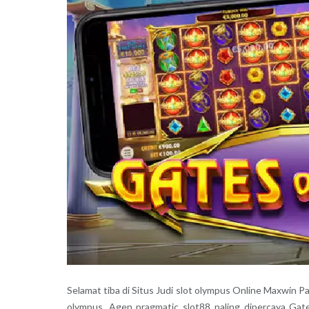
Selamat tiba di Situs Judi slot olympus Online Maxwin 
olympus. Agen pragmatic slot88 paling dipercaya Gat