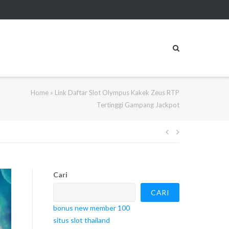
Home
»
Link Daftar Slot Olympus Kakek Zeus RTP
Tertinggi Gampang Jackpot
Navigasi
pos
Cari
CARI
bonus new member 100
situs slot thailand