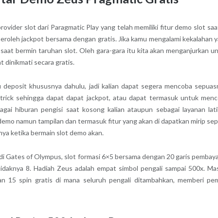
ovider slot dari Paragmatic Play yang telah memiliki fitur demo slot saat
peroleh jackpot bersama dengan gratis. Jika kamu mengalami kekalahan 
aat bermin taruhan slot. Oleh gara-gara itu kita akan menganjurkan u
dinikmati secara gratis.
lu deposit khususnya dahulu, jadi kalian dapat segera mencoba sepuas
k trick sehingga dapat dapat jackpot, atau dapat termasuk untuk men
gai hiburan pengisi saat kosong kalian ataupun sebagai layanan lat
demo namun tampilan dan termasuk fitur yang akan di dapatkan mirip sep
ranya ketika bermain slot demo akan.
di Gates of Olympus, slot formasi 6×5 bersama dengan 20 garis pembay
idaknya 8. Hadiah Zeus adalah empat simbol pengali sampai 500x. Ma
 15 spin gratis di mana seluruh pengali ditambahkan, memberi pe