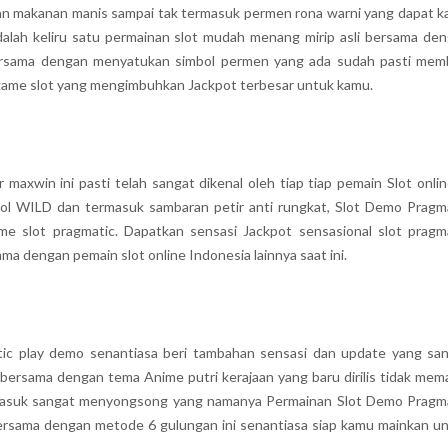
an makanan manis sampai tak termasuk permen rona warni yang dapat 
adalah keliru satu permainan slot mudah menang mirip asli bersama de
rsama dengan menyatukan simbol permen yang ada sudah pasti mem
u game slot yang mengimbuhkan Jackpot terbesar untuk kamu.
maxwin ini pasti telah sangat dikenal oleh tiap tiap pemain Slot onlin
l WILD dan termasuk sambaran petir anti rungkat, Slot Demo Pragm
game slot pragmatic. Dapatkan sensasi Jackpot sensasional slot pragm
dengan pemain slot online Indonesia lainnya saat ini.
tic play demo senantiasa beri tambahan sensasi dan update yang sa
bersama dengan tema Anime putri kerajaan yang baru dirilis tidak mem
ermasuk sangat menyongsong yang namanya Permainan Slot Demo Pragm
bersama dengan metode 6 gulungan ini senantiasa siap kamu mainkan u