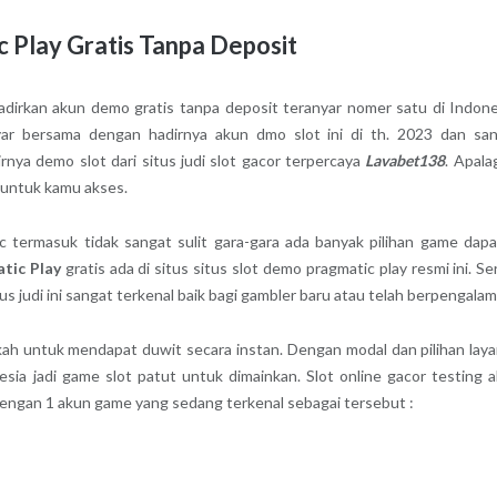
 Play Gratis Tanpa Deposit
irkan akun demo gratis tanpa deposit teranyar nomer satu di Indone
r bersama dengan hadirnya akun dmo slot ini di th. 2023 dan sa
a demo slot dari situs judi slot gacor terpercaya
Lavabet138
. Apalag
 untuk kamu akses.
c termasuk tidak sangat sulit gara-gara ada banyak pilihan game dapa
tic Play
gratis ada di situs situs slot demo pragmatic play resmi ini. Se
us judi ini sangat terkenal baik bagi gambler baru atau telah berpengalam
ngkah untuk mendapat duwit secara instan. Dengan modal dan pilihan lay
esia jadi game slot patut untuk dimainkan. Slot online gacor testing 
dengan 1 akun game yang sedang terkenal sebagai tersebut :