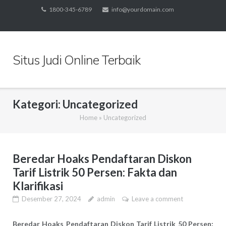
Skip
1800-345-6789
info@yourdomain.com
to
content
Situs Judi Online Terbaik
Kategori:
Uncategorized
Home
»
Uncategorized
Beredar Hoaks Pendaftaran Diskon
Tarif Listrik 50 Persen: Fakta dan
Klarifikasi
Desember 27, 2024
admin
Leave a comment
Beredar Hoaks Pendaftaran Diskon Tarif Listrik 50 Persen: