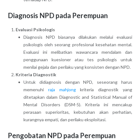
Diagnosis NPD pada Perempuan
Evaluasi Psikologis
Diagnosis NPD biasanya dilakukan melalui evaluasi
psikologis oleh seorang profesional kesehatan mental.
Evaluasi ini melibatkan wawancara mendalam dan
penggunaan kuesioner atau tes psikologis untuk
menilai gejala dan perilaku yang konsisten dengan NPD.
Kriteria Diagnostik
Untuk didiagnosis dengan NPD, seseorang harus
memenuhi
raja mahjong
kriteria diagnostik yang
ditetapkan dalam Diagnostic and Statistical Manual of
Mental Disorders (DSM-5). Kriteria ini mencakup
perasaan superioritas, kebutuhan akan perhatian,
kurangnya empati, dan perilaku eksploitasi.
Pengobatan NPD pada Perempuan