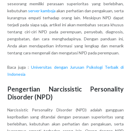
seseorang memiliki perasaan superioritas yang berlebihan,
kebutuhan
server kamboja
akan perhatian dan pengakuan, serta
kurangnya empati terhadap orang lain. Meskipun NPD dapat
terjadi pada siapa saja, artikel ini akan membahas secara khusus
tentang ciri-ciri NPD pada perempuan, penyebab, diagnosis,
pengobatan, dan cara menghadapinya. Dengan panduan ini,
Anda akan mendapatkan informasi yang lengkap dan menarik
tentang cara mengenali dan mengatasi NPD pada perempuan.
Baca juga :
Universitas dengan Jurusan Psikologi Terbaik di
Indonesia
Pengertian Narcissistic Personality
Disorder (NPD)
Narcissistic Personality Disorder (NPD) adalah gangguan
kepribadian yang ditandai dengan perasaan superioritas yang
berlebihan, kebutuhan akan perhatian dan pengakuan, serta
kurangnya empati terhadap orang lain. Orang dengan NPD