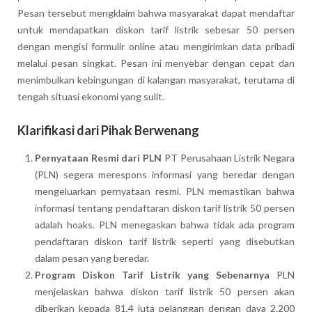
Pesan tersebut mengklaim bahwa masyarakat dapat mendaftar
untuk mendapatkan diskon tarif listrik sebesar 50 persen
dengan mengisi formulir online atau mengirimkan data pribadi
melalui pesan singkat. Pesan ini menyebar dengan cepat dan
menimbulkan kebingungan di kalangan masyarakat, terutama di
tengah situasi ekonomi yang sulit.
Klarifikasi dari Pihak Berwenang
Pernyataan Resmi dari PLN
PT Perusahaan Listrik Negara
(PLN) segera merespons informasi yang beredar dengan
mengeluarkan pernyataan resmi. PLN memastikan bahwa
informasi tentang pendaftaran diskon tarif listrik 50 persen
adalah hoaks. PLN menegaskan bahwa tidak ada program
pendaftaran diskon tarif listrik seperti yang disebutkan
dalam pesan yang beredar.
Program Diskon Tarif Listrik yang Sebenarnya
PLN
menjelaskan bahwa diskon tarif listrik 50 persen akan
diberikan kepada 81,4 juta pelanggan dengan daya 2.200