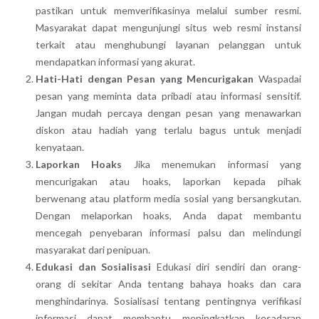
pastikan untuk memverifikasinya melalui sumber resmi.
Masyarakat dapat mengunjungi situs web resmi instansi
terkait atau menghubungi layanan pelanggan untuk
mendapatkan informasi yang akurat.
Hati-Hati dengan Pesan yang Mencurigakan
Waspadai
pesan yang meminta data pribadi atau informasi sensitif.
Jangan mudah percaya dengan pesan yang menawarkan
diskon atau hadiah yang terlalu bagus untuk menjadi
kenyataan.
Laporkan Hoaks
Jika menemukan informasi yang
mencurigakan atau hoaks, laporkan kepada pihak
berwenang atau platform media sosial yang bersangkutan.
Dengan melaporkan hoaks, Anda dapat membantu
mencegah penyebaran informasi palsu dan melindungi
masyarakat dari penipuan.
Edukasi dan Sosialisasi
Edukasi diri sendiri dan orang-
orang di sekitar Anda tentang bahaya hoaks dan cara
menghindarinya. Sosialisasi tentang pentingnya verifikasi
informasi dapat membantu meningkatkan kesadaran