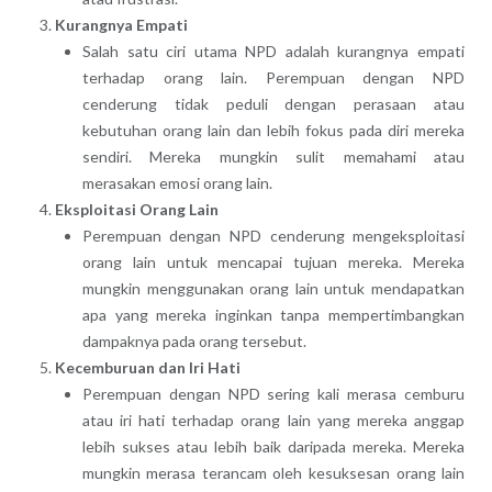
Kurangnya Empati
Salah satu ciri utama NPD adalah kurangnya empati
terhadap orang lain. Perempuan dengan NPD
cenderung tidak peduli dengan perasaan atau
kebutuhan orang lain dan lebih fokus pada diri mereka
sendiri. Mereka mungkin sulit memahami atau
merasakan emosi orang lain.
Eksploitasi Orang Lain
Perempuan dengan NPD cenderung mengeksploitasi
orang lain untuk mencapai tujuan mereka. Mereka
mungkin menggunakan orang lain untuk mendapatkan
apa yang mereka inginkan tanpa mempertimbangkan
dampaknya pada orang tersebut.
Kecemburuan dan Iri Hati
Perempuan dengan NPD sering kali merasa cemburu
atau iri hati terhadap orang lain yang mereka anggap
lebih sukses atau lebih baik daripada mereka. Mereka
mungkin merasa terancam oleh kesuksesan orang lain