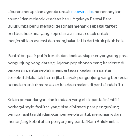
Liburan merupakan agenda untuk
maxwin slot
menenangkan
asumsi dan melacak keadaan baru. Agaknya Pantai Bara
Bulukumba perlu menjadi destinasi menarik sebagai target
berlibur. Suasana yang sepi dan asri amat cocok untuk
menjernihkan asumsi dan menghalau letih dari hiruk pikuk kota.
Pantai berpasir putih bersih dan lembut siap menyongsong para
pengunjung yang datang. Jajaran pepohonan yang berderet di
pinggiran pantai seolah mempertegas kealamian pantai
tersebut. Maka tak heran jika banyak pengunjung yang bersedia
bermalam untuk merasakan keadaan malam di pantai indah itu.
Selain pemandangan dan keadaan yang elok, pantai ini miliki
berbagai style fasilitas yang bisa dinikmati para pengunjung.
Semua fasilitas dihidangkan pengelola untuk menunjang dan
menunjang kebutuhan pengunjung pantai Bara Bulukumba.