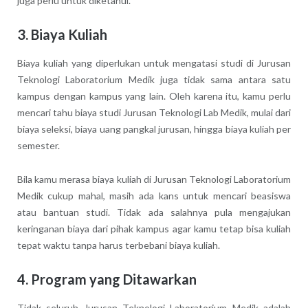
juga perlu untuk diketahui.
3. Biaya Kuliah
Biaya kuliah yang diperlukan untuk mengatasi studi di Jurusan
Teknologi Laboratorium Medik juga tidak sama antara satu
kampus dengan kampus yang lain. Oleh karena itu, kamu perlu
mencari tahu biaya studi Jurusan Teknologi Lab Medik, mulai dari
biaya seleksi, biaya uang pangkal jurusan, hingga biaya kuliah per
semester.
Bila kamu merasa biaya kuliah di Jurusan Teknologi Laboratorium
Medik cukup mahal, masih ada kans untuk mencari beasiswa
atau bantuan studi. Tidak ada salahnya pula mengajukan
keringanan biaya dari pihak kampus agar kamu tetap bisa kuliah
tepat waktu tanpa harus terbebani biaya kuliah.
4. Program yang Ditawarkan
Tidak seluruh Jurusan Teknologi Laboratorium Medik adalah