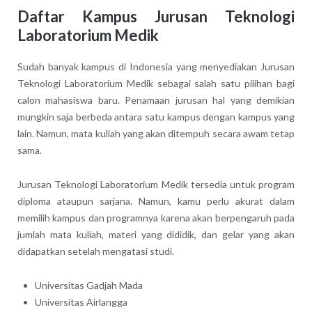
Daftar Kampus Jurusan Teknologi
Laboratorium Medik
Sudah banyak kampus di Indonesia yang menyediakan Jurusan
Teknologi Laboratorium Medik sebagai salah satu pilihan bagi
calon mahasiswa baru. Penamaan jurusan hal yang demikian
mungkin saja berbeda antara satu kampus dengan kampus yang
lain. Namun, mata kuliah yang akan ditempuh secara awam tetap
sama.
Jurusan Teknologi Laboratorium Medik tersedia untuk program
diploma ataupun sarjana. Namun, kamu perlu akurat dalam
memilih kampus dan programnya karena akan berpengaruh pada
jumlah mata kuliah, materi yang dididik, dan gelar yang akan
didapatkan setelah mengatasi studi.
Universitas Gadjah Mada
Universitas Airlangga