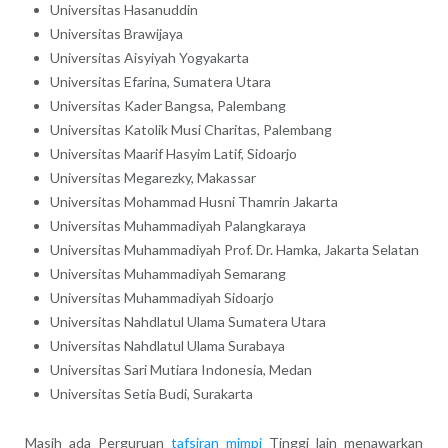
Universitas Hasanuddin
Universitas Brawijaya
Universitas Aisyiyah Yogyakarta
Universitas Efarina, Sumatera Utara
Universitas Kader Bangsa, Palembang
Universitas Katolik Musi Charitas, Palembang
Universitas Maarif Hasyim Latif, Sidoarjo
Universitas Megarezky, Makassar
Universitas Mohammad Husni Thamrin Jakarta
Universitas Muhammadiyah Palangkaraya
Universitas Muhammadiyah Prof. Dr. Hamka, Jakarta Selatan
Universitas Muhammadiyah Semarang
Universitas Muhammadiyah Sidoarjo
Universitas Nahdlatul Ulama Sumatera Utara
Universitas Nahdlatul Ulama Surabaya
Universitas Sari Mutiara Indonesia, Medan
Universitas Setia Budi, Surakarta
Masih ada Perguruan
tafsiran mimpi
Tinggi lain menawarkan