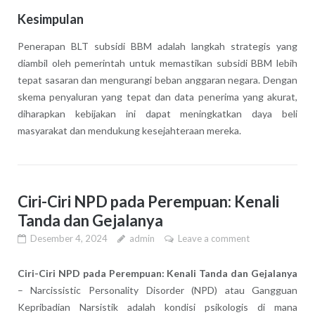
Kesimpulan
Penerapan BLT subsidi BBM adalah langkah strategis yang
diambil oleh pemerintah untuk memastikan subsidi BBM lebih
tepat sasaran dan mengurangi beban anggaran negara. Dengan
skema penyaluran yang tepat dan data penerima yang akurat,
diharapkan kebijakan ini dapat meningkatkan daya beli
masyarakat dan mendukung kesejahteraan mereka.
Ciri-Ciri NPD pada Perempuan: Kenali
Tanda dan Gejalanya
Desember 4, 2024
admin
Leave a comment
Ciri-Ciri NPD pada Perempuan: Kenali Tanda dan Gejalanya
– Narcissistic Personality Disorder (NPD) atau Gangguan
Kepribadian Narsistik adalah kondisi psikologis di mana