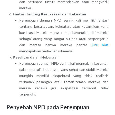
dan berusaha untuk merendahkan atau mengkritik
mereka.
Fantasi tentang Kesuksesan dan Kekuatan
Perempuan dengan NPD sering kali memiliki fantasi
tentang kesuksesan, kekuatan, atau kecantikan yang
luar biasa. Mereka mungkin membayangkan diri mereka
sebagai orang yang sangat sukses atau berpengaruh
dan merasa bahwa mereka pantas
judi bola
mendapatkan perlakuan istimewa.
Kesulitan dalam Hubungan
Perempuan dengan NPD sering kali mengalami kesulitan
dalam menjalin hubungan yang sehat dan stabil. Mereka
mungkin memiliki ekspektasi yang tidak realistis
terhadap pasangan atau teman-teman mereka dan
merasa kecewa jika ekspektasi tersebut tidak
terpenuhi.
Penyebab NPD pada Perempuan