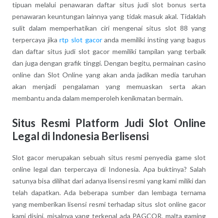
tipuan melalui penawaran daftar situs judi slot bonus serta
penawaran keuntungan lainnya yang tidak masuk akal. Tidaklah
sulit dalam memperhatikan ciri mengenai situs slot 88 yang
terpercaya jika
rtp slot gacor
anda memiliki insting yang bagus
dan daftar situs judi slot gacor memiliki tampilan yang terbaik
dan juga dengan grafik tinggi. Dengan begitu, permainan casino
online dan Slot Online yang akan anda jadikan media taruhan
akan menjadi pengalaman yang memuaskan serta akan
membantu anda dalam memperoleh kenikmatan bermain.
Situs Resmi Platform Judi Slot Online
Legal di Indonesia Berlisensi
Slot gacor merupakan sebuah situs resmi penyedia game slot
online legal dan terpercaya di Indonesia. Apa buktinya? Salah
satunya bisa dilihat dari adanya lisensi resmi yang kami miliki dan
telah dapatkan. Ada beberapa sumber dan lembaga ternama
yang memberikan lisensi resmi terhadap situs slot online gacor
kami disini, misalnya yang terkenal ada PAGCOR, malta gaming