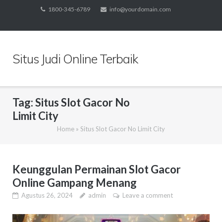
Skip
1800-345-6789
info@yourdomain.com
to
content
Situs Judi Online Terbaik
Tag:
Situs Slot Gacor No
Limit City
Home
»
Situs Slot Gacor No Limit City
Keunggulan Permainan Slot Gacor
Online Gampang Menang
Agustus 26, 2024
admin
Leave a comment