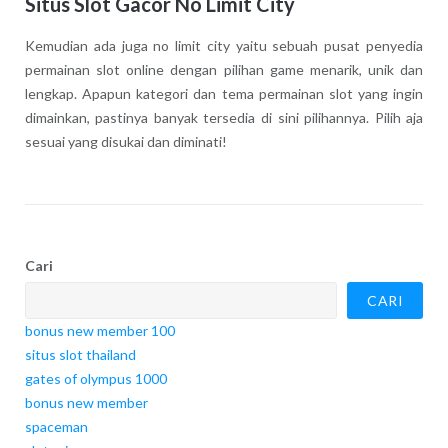
Situs Slot Gacor No Limit City
Kemudian ada juga no limit city yaitu sebuah pusat penyedia
permainan slot online dengan pilihan game menarik, unik dan
lengkap. Apapun kategori dan tema permainan slot yang ingin
dimainkan, pastinya banyak tersedia di sini pilihannya. Pilih aja
sesuai yang disukai dan diminati!
Cari
CARI
bonus new member 100
situs slot thailand
gates of olympus 1000
bonus new member
spaceman