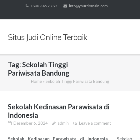
Skip
1800-345-6789
info@yourdomain.com
to
content
Situs Judi Online Terbaik
Tag:
Sekolah Tinggi
Pariwisata Bandung
Home
»
Sekolah Tinggi Pariwisata Bandung
Sekolah Kedinasan Parawisata di
Indonesia
Desember 6, 2024
admin
Leave a comment
Sekolah Kedinasan Parawisata di Indonesia
– Sekolah