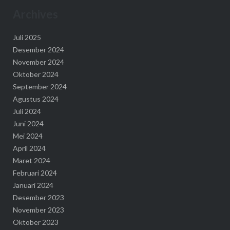
Archives
Juli 2025
Desember 2024
November 2024
Oktober 2024
September 2024
Agustus 2024
Juli 2024
Juni 2024
Mei 2024
April 2024
Maret 2024
Februari 2024
Januari 2024
Desember 2023
November 2023
Oktober 2023