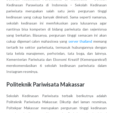
Kedinasan Parawisata di Indonesia – Sekolah Kedinasan
pariwisata merupakan salah satu jenis perguruan tinggi
kedinasan yang cukup banyak diminati. Sama seperti namanya,
sekolah kedinasan ini memfokuskan para lulusannya agar
nantinya bisa kompeten di bidang pariwisata dan sejenisnya
yang berkaitan. Biasanya, perguruan tinggi semacam ini akan
cukup digemari calon mahasiswa yang
server thailand
memang
tertarik ke sektor pariwisata, termasuk hubungannya dengan
tata kelola manajemen, perhotelan, tata boga, dan lainnya.
Kementerian Pariwisata dan Ekonomi Kreatif (Kemenparekraf)
merekomendasikan 6 sekolah kedinasan pariwisata dalam
Instagram resminya.
Politeknik Pariwisata Makassar
Sekolah Kedinasan Pariwisata terbaik berikutnya adalah
Politeknik Pariwisata Makassar. Dikutip dari laman resminya,
Poltekpar Makassar merupakan perguruan tinggi kedinasan