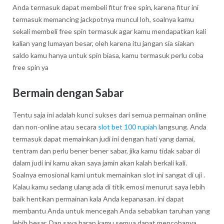
Anda termasuk dapat membeli fitur free spin, karena fitur ini
termasuk memancing jackpotnya muncul loh, soalnya kamu
sekali membeli free spin termasuk agar kamu mendapatkan kali
kalian yang lumayan besar, oleh karena itu jangan sia siakan
saldo kamu hanya untuk spin biasa, kamu termasuk perlu coba
free spin ya
Bermain dengan Sabar
Tentu saja ini adalah kunci sukses dari semua permainan online
dan non-online atau secara
slot bet 100 rupiah
langsung. Anda
termasuk dapat memainkan judi ini dengan hati yang damai,
tentram dan perlu bener bener sabar, jika kamu tidak sabar di
dalam judi ini kamu akan saya jamin akan kalah berkali kali.
Soalnya emosional kami untuk memainkan slot ini sangat di uji .
Kalau kamu sedang ulang ada di titik emosi menurut saya lebih
baik hentikan permainan kala Anda kepanasan. ini dapat
membantu Anda untuk mencegah Anda sebabkan taruhan yang
lebih besar. Dan saya harap kamu semua dapat mencobanya